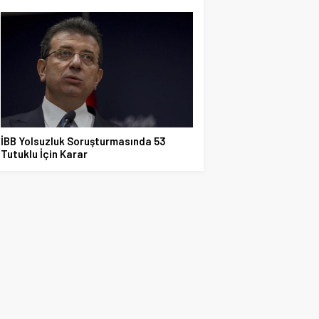
İBB Yolsuzluk Soruşturmasında 53
Tutuklu İçin Karar