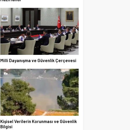
Milli Dayanışma ve Güvenlik Çerçevesi
Kişisel Verilerin Korunması ve Güvenlik
Bilgisi