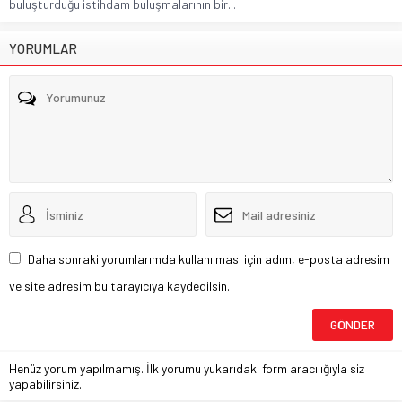
buluşturduğu istihdam buluşmalarının bir...
YORUMLAR
Daha sonraki yorumlarımda kullanılması için adım, e-posta adresim
ve site adresim bu tarayıcıya kaydedilsin.
Henüz yorum yapılmamış. İlk yorumu yukarıdaki form aracılığıyla siz
yapabilirsiniz.