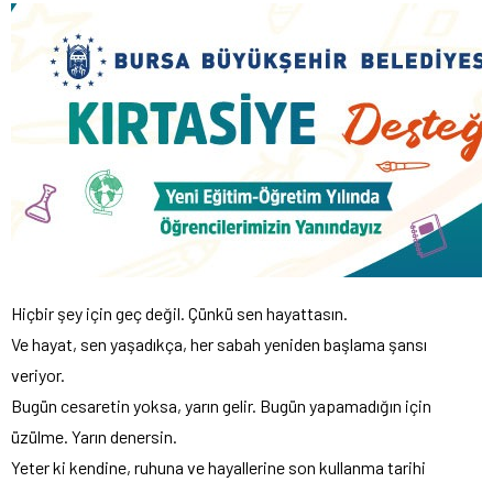
Hiçbir şey için geç değil. Çünkü sen hayattasın.
Ve hayat, sen yaşadıkça, her sabah yeniden başlama şansı
veriyor.
Bugün cesaretin yoksa, yarın gelir. Bugün yapamadığın için
üzülme. Yarın denersin.
Yeter ki kendine, ruhuna ve hayallerine son kullanma tarihi