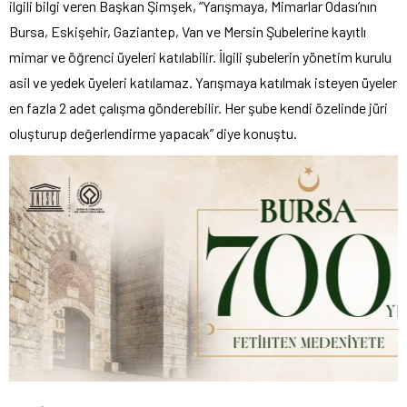
ilgili bilgi veren Başkan Şimşek, “Yarışmaya, Mimarlar Odası’nın
Bursa, Eskişehir, Gaziantep, Van ve Mersin Şubelerine kayıtlı
mimar ve öğrenci üyeleri katılabilir. İlgili şubelerin yönetim kurulu
asil ve yedek üyeleri katılamaz. Yarışmaya katılmak isteyen üyeler
en fazla 2 adet çalışma gönderebilir. Her şube kendi özelinde jüri
oluşturup değerlendirme yapacak” diye konuştu.