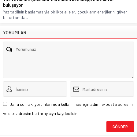
buluşuyor
Yaz tatilinin başlamasıyla birlikte aileler, çocukların enerjilerini güvenli
bir ortamda...
YORUMLAR
Daha sonraki yorumlarımda kullanılması için adım, e-posta adresim
ve site adresim bu tarayıcıya kaydedilsin.