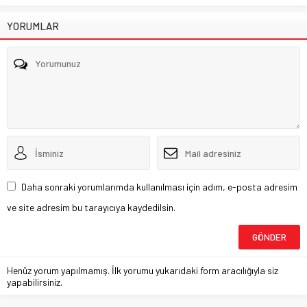
YORUMLAR
Daha sonraki yorumlarımda kullanılması için adım, e-posta adresim
ve site adresim bu tarayıcıya kaydedilsin.
Henüz yorum yapılmamış. İlk yorumu yukarıdaki form aracılığıyla siz
yapabilirsiniz.