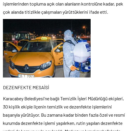
işlemlerinden topluma açık olan alanların kontrolüne kadar, pek
çok alanda titizlikle çalışmaları yürüttüklerini ifade etti.
DEZENFEKTE MESAİSİ
Karacabey Belediyesi’ne bağlı Temizlik İşleri Müdürlüğü ekipleri,
30 kişilik ekiple ilçenin temizlik ve dezenfekte işlemlerini
başarıyla yürütüyor. Bu zamana kadar binden fazla özel ve resmi
kurumda dezenfekte işlemi yapılırken, rutin yapılan dezenfekte