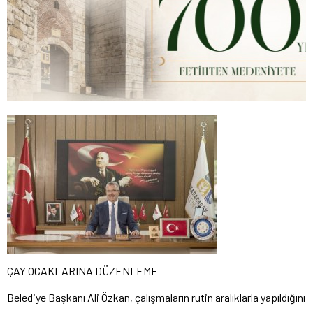
ÇAY OCAKLARINA DÜZENLEME
Belediye Başkanı Ali Özkan, çalışmaların rutin aralıklarla yapıldığını