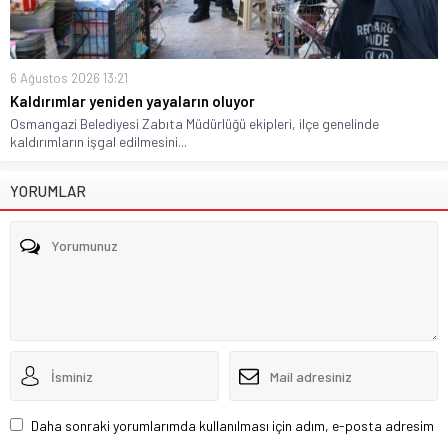
6 Ağustos 2026 13:21
Kaldırımlar yeniden yayaların oluyor
Osmangazi Belediyesi Zabıta Müdürlüğü ekipleri, ilçe genelinde
kaldırımların işgal edilmesini...
YORUMLAR
Daha sonraki yorumlarımda kullanılması için adım, e-posta adresim