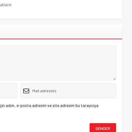
cukların
çin adım, e-posta adresim ve site adresim bu tarayıcıya