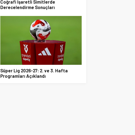
Coğrafi İşaretli Simitlerde
Derecelendirme Sonuçları
Süper Lig 2026-27: 2. ve 3. Hafta
Programları Açıklandı