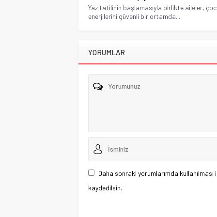
Yaz tatilinin başlamasıyla birlikte aileler, ço
enerjilerini güvenli bir ortamda...
YORUMLAR
Daha sonraki yorumlarımda kullanılması i
kaydedilsin.