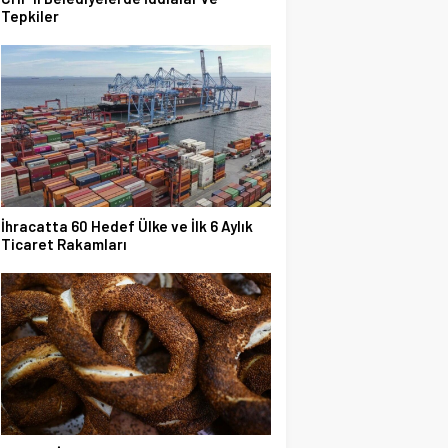
Tepkiler
İhracatta 60 Hedef Ülke ve İlk 6 Aylık
Ticaret Rakamları