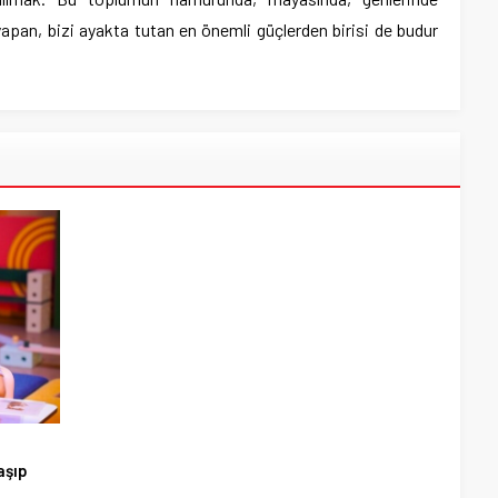
apan, bizi ayakta tutan en önemli güçlerden birisi de budur
aşıp