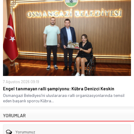
7 Ağustos 2026 09:19
Engel tanımayan ralli şampiyonu: Kübra Denizci Keskin
Osmangazi Belediyesi’ni uluslararası ralli organizasyonlarında temsil
eden başarılı sporcu Kübra...
YORUMLAR