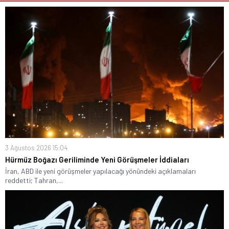
3 Ağustos 2026 15:04
Hürmüz Boğazı Geriliminde Yeni Görüşmeler İddiaları
İran, ABD ile yeni görüşmeler yapılacağı yönündeki açıklamaları
reddetti; Tahran,...