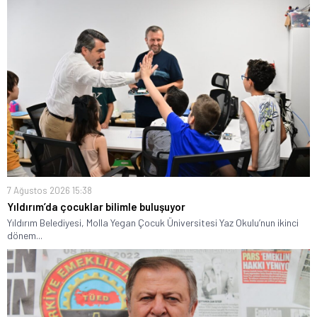
7 Ağustos 2026 15:38
Yıldırım’da çocuklar bilimle buluşuyor
Yıldırım Belediyesi, Molla Yegan Çocuk Üniversitesi Yaz Okulu’nun ikinci
dönem...