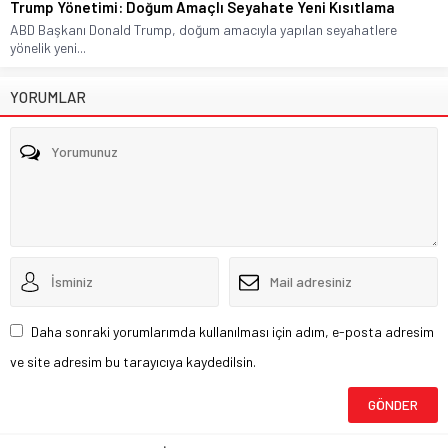
Trump Yönetimi: Doğum Amaçlı Seyahate Yeni Kısıtlama
ABD Başkanı Donald Trump, doğum amacıyla yapılan seyahatlere
yönelik yeni...
YORUMLAR
Daha sonraki yorumlarımda kullanılması için adım, e-posta adresim
ve site adresim bu tarayıcıya kaydedilsin.