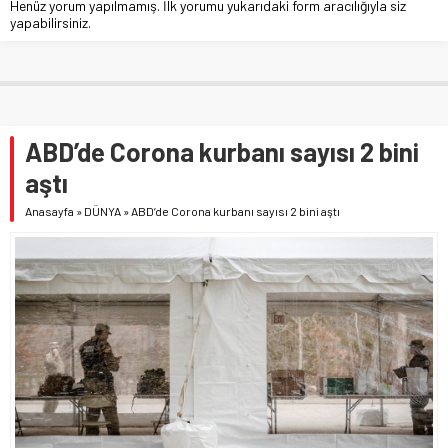
Henüz yorum yapılmamış. İlk yorumu yukarıdaki form aracılığıyla siz
yapabilirsiniz.
ABD’de Corona kurbanı sayısı 2 bini
aştı
Anasayfa
»
DÜNYA
»
ABD’de Corona kurbanı sayısı 2 bini aştı