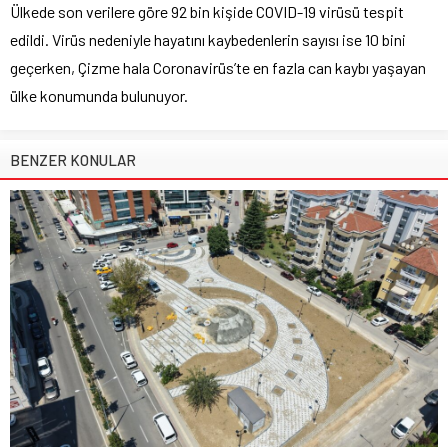
Ülkede son verilere göre 92 bin kişide COVID-19 virüsü tespit
edildi. Virüs nedeniyle hayatını kaybedenlerin sayısı ise 10 bini
geçerken, Çizme hala Coronavirüs’te en fazla can kaybı yaşayan
ülke konumunda bulunuyor.
BENZER KONULAR