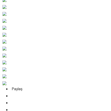
Paylaş