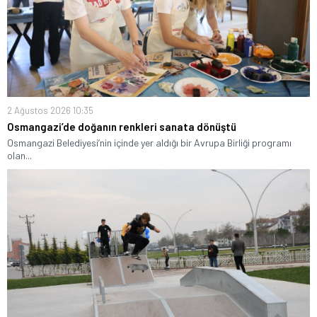
2 Ağustos 2026 10:35
Osmangazi’de doğanın renkleri sanata dönüştü
Osmangazi Belediyesi’nin içinde yer aldığı bir Avrupa Birliği programı
olan...