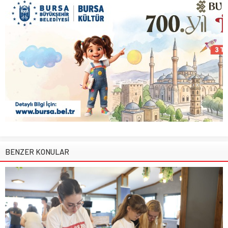
BENZER KONULAR