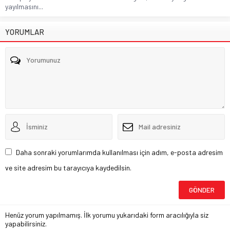
yayılmasını...
YORUMLAR
Daha sonraki yorumlarımda kullanılması için adım, e-posta adresim
ve site adresim bu tarayıcıya kaydedilsin.
Henüz yorum yapılmamış. İlk yorumu yukarıdaki form aracılığıyla siz
yapabilirsiniz.