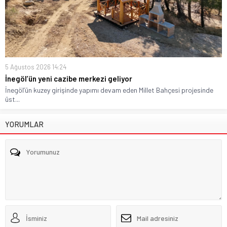
5 Ağustos 2026 14:24
İnegöl’ün yeni cazibe merkezi geliyor
İnegöl’ün kuzey girişinde yapımı devam eden Millet Bahçesi projesinde
üst...
YORUMLAR