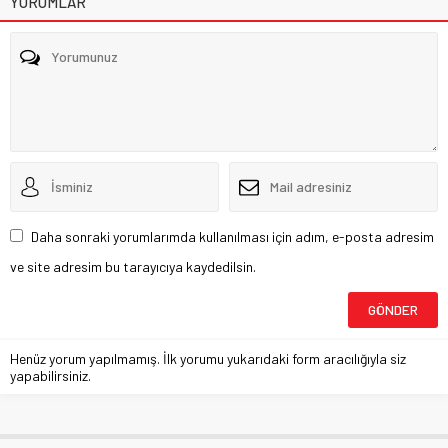
YORUMLAR
Daha sonraki yorumlarımda kullanılması için adım, e-posta adresim
ve site adresim bu tarayıcıya kaydedilsin.
Henüz yorum yapılmamış. İlk yorumu yukarıdaki form aracılığıyla siz
yapabilirsiniz.