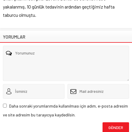
yakalanmış, 10 günlük tedavinin ardından geçtiğimiz hafta
taburcu olmuştu.
YORUMLAR
Daha sonraki yorumlarımda kullanılması için adım, e-posta adresim
ve site adresim bu tarayıcıya kaydedilsin.