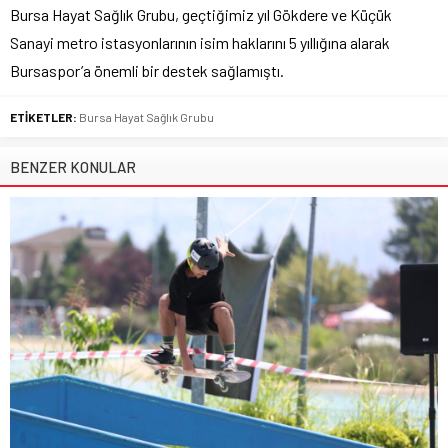
Bursa Hayat Sağlık Grubu, geçtiğimiz yıl Gökdere ve Küçük
Sanayi metro istasyonlarının isim haklarını 5 yıllığına alarak
Bursaspor’a önemli bir destek sağlamıştı.
ETİKETLER:
Bursa Hayat Sağlık Grubu
BENZER KONULAR