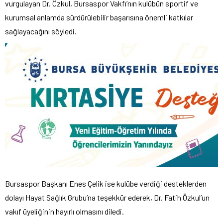
vurgulayan Dr. Özkul, Bursaspor Vakfı’nın kulübün sportif ve
kurumsal anlamda sürdürülebilir başarısına önemli katkılar
sağlayacağını söyledi.
Bursaspor Başkanı Enes Çelik ise kulübe verdiği desteklerden
dolayı Hayat Sağlık Grubu’na teşekkür ederek, Dr. Fatih Özkul’un
vakıf üyeliğinin hayırlı olmasını diledi.