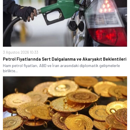
3 Ağustos 2026 10:33
Petrol Fiyatlarında Sert Dalgalanma ve Akaryakıt Beklentileri
Ham petrol fiyatları, ABD ve İran arasındaki diplomatik gelişmelerle
birlikte...