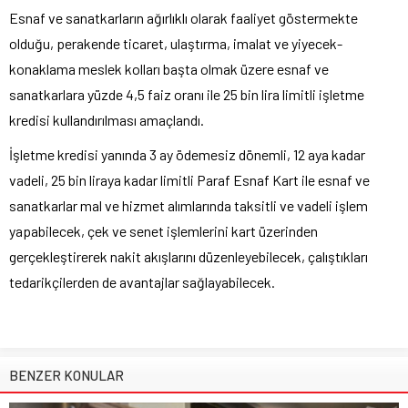
Esnaf ve sanatkarların ağırlıklı olarak faaliyet göstermekte
olduğu, perakende ticaret, ulaştırma, imalat ve yiyecek-
konaklama meslek kolları başta olmak üzere esnaf ve
sanatkarlara yüzde 4,5 faiz oranı ile 25 bin lira limitli işletme
kredisi kullandırılması amaçlandı.
İşletme kredisi yanında 3 ay ödemesiz dönemli, 12 aya kadar
vadeli, 25 bin liraya kadar limitli Paraf Esnaf Kart ile esnaf ve
sanatkarlar mal ve hizmet alımlarında taksitli ve vadeli işlem
yapabilecek, çek ve senet işlemlerini kart üzerinden
gerçekleştirerek nakit akışlarını düzenleyebilecek, çalıştıkları
tedarikçilerden de avantajlar sağlayabilecek.
BENZER KONULAR