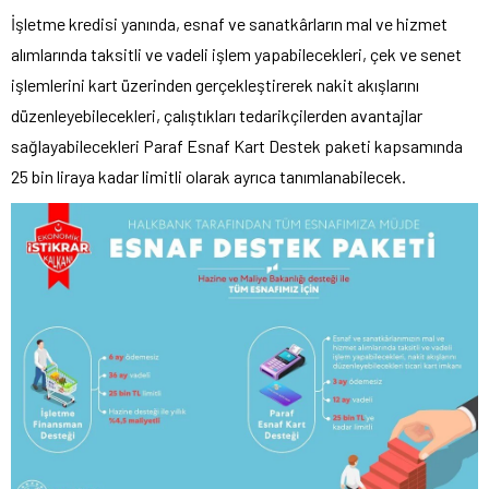
İşletme kredisi yanında, esnaf ve sanatkârların mal ve hizmet
alımlarında taksitli ve vadeli işlem yapabilecekleri, çek ve senet
işlemlerini kart üzerinden gerçekleştirerek nakit akışlarını
düzenleyebilecekleri, çalıştıkları tedarikçilerden avantajlar
sağlayabilecekleri Paraf Esnaf Kart Destek paketi kapsamında
25 bin liraya kadar limitli olarak ayrıca tanımlanabilecek.