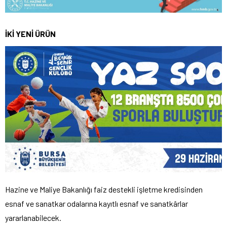
İKİ YENİ ÜRÜN
Hazine ve Maliye Bakanlığı faiz destekli işletme kredisinden
esnaf ve sanatkar odalarına kayıtlı esnaf ve sanatkârlar
yararlanabilecek.