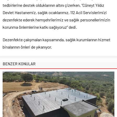
tedbirlerine destek olduklarının altını çizerken, “Cüneyt Yıldız
Devlet Hastanemiz, sağlık ocaklarımız, 112 Acil Servislerimizi
dezenfekte ederek hemşehrilerimiz ve sağlık personellerimizin
korunma önlemlerine katkı sağlıyoruz” dedi.
Dezenfekte çalışmaları kapsamında, sağlık kurumlarının hizmet
binalarının önleri de yıkanıyor.
BENZER KONULAR