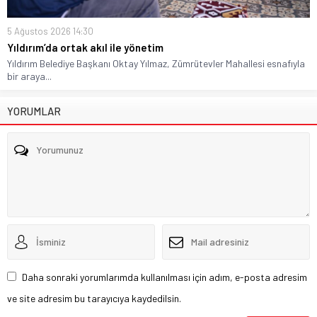
5 Ağustos 2026 14:30
Yıldırım’da ortak akıl ile yönetim
Yıldırım Belediye Başkanı Oktay Yılmaz, Zümrütevler Mahallesi esnafıyla
bir araya...
YORUMLAR
Daha sonraki yorumlarımda kullanılması için adım, e-posta adresim
ve site adresim bu tarayıcıya kaydedilsin.