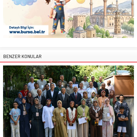
BENZER KONULAR