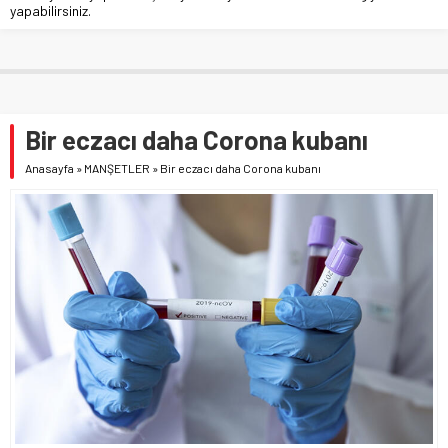
yapabilirsiniz.
Bir eczacı daha Corona kubanı
Anasayfa
»
MANŞETLER
»
Bir eczacı daha Corona kubanı