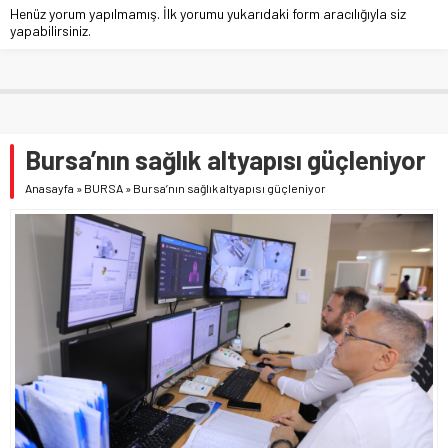
Henüz yorum yapılmamış. İlk yorumu yukarıdaki form aracılığıyla siz
yapabilirsiniz.
Bursa’nın sağlık altyapısı güçleniyor
Anasayfa
»
BURSA
»
Bursa’nın sağlık altyapısı güçleniyor