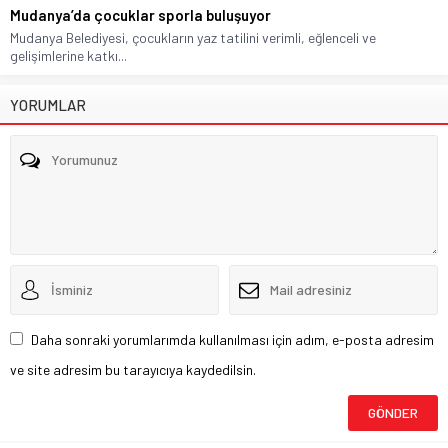
Mudanya’da çocuklar sporla buluşuyor
Mudanya Belediyesi, çocukların yaz tatilini verimli, eğlenceli ve
gelişimlerine katkı...
YORUMLAR
Daha sonraki yorumlarımda kullanılması için adım, e-posta adresim
ve site adresim bu tarayıcıya kaydedilsin.