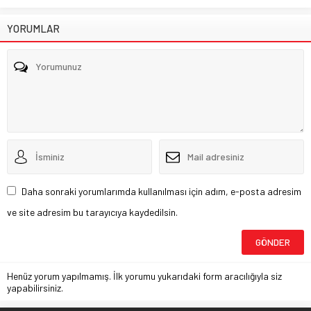
YORUMLAR
Daha sonraki yorumlarımda kullanılması için adım, e-posta adresim
ve site adresim bu tarayıcıya kaydedilsin.
Henüz yorum yapılmamış. İlk yorumu yukarıdaki form aracılığıyla siz
yapabilirsiniz.