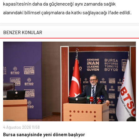
kapasitesinin daha da güçleneceği aynı zamanda sağlık
alanındaki bilimsel çalışmalara da katkı sağlayacağı ifade edildi.
BENZER KONULAR
4 Ağustos 2026 11:58
Bursa sanayisinde yeni dönem başlıyor