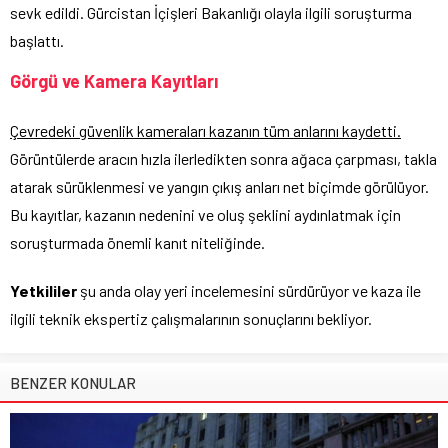
sevk edildi. Gürcistan İçişleri Bakanlığı olayla ilgili soruşturma
başlattı.
Görgü ve Kamera Kayıtları
Çevredeki güvenlik kameraları kazanın tüm anlarını kaydetti.
Görüntülerde aracın hızla ilerledikten sonra ağaca çarpması, takla
atarak sürüklenmesi ve yangın çıkış anları net biçimde görülüyor.
Bu kayıtlar, kazanın nedenini ve oluş şeklini aydınlatmak için
soruşturmada önemli kanıt niteliğinde.
Yetkililer
şu anda olay yeri incelemesini sürdürüyor ve kaza ile
ilgili teknik ekspertiz çalışmalarının sonuçlarını bekliyor.
BENZER KONULAR