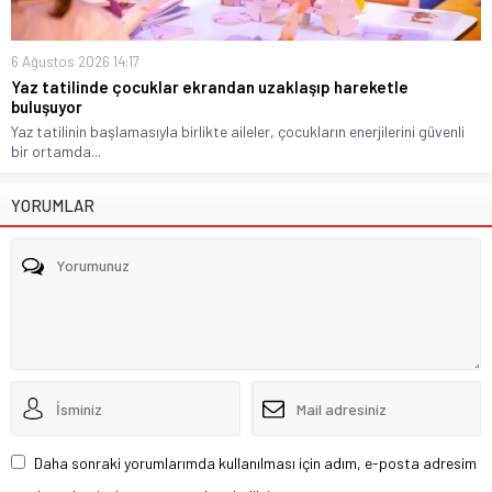
6 Ağustos 2026 14:17
Yaz tatilinde çocuklar ekrandan uzaklaşıp hareketle
buluşuyor
Yaz tatilinin başlamasıyla birlikte aileler, çocukların enerjilerini güvenli
bir ortamda...
YORUMLAR
Daha sonraki yorumlarımda kullanılması için adım, e-posta adresim