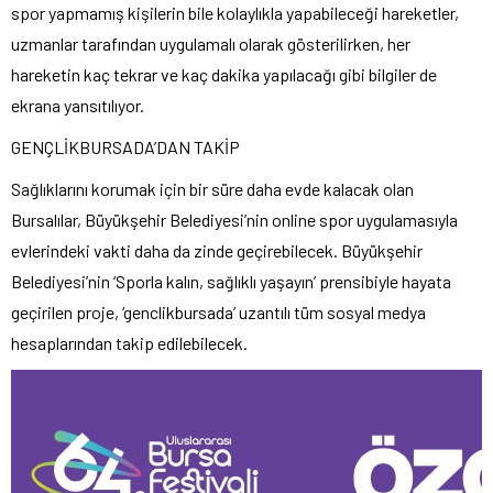
spor yapmamış kişilerin bile kolaylıkla yapabileceği hareketler,
uzmanlar tarafından uygulamalı olarak gösterilirken, her
hareketin kaç tekrar ve kaç dakika yapılacağı gibi bilgiler de
ekrana yansıtılıyor.
GENÇLİKBURSADA’DAN TAKİP
Sağlıklarını korumak için bir süre daha evde kalacak olan
Bursalılar, Büyükşehir Belediyesi’nin online spor uygulamasıyla
evlerindeki vakti daha da zinde geçirebilecek. Büyükşehir
Belediyesi’nin ‘Sporla kalın, sağlıklı yaşayın’ prensibiyle hayata
geçirilen proje, ‘genclikbursada’ uzantılı tüm sosyal medya
hesaplarından takip edilebilecek.