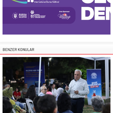
BENZER KONULAR