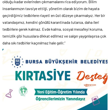
olduğu kadar evlerinden çıkmamalarını rica ediyorum. Bilim
insanlarımızın tavsiye ettiği, yönetim olarak bizim de hayata
geçirdiğimiz tedbirlere riayeti en üst düzeye çıkarmalıyız. Her bir
vatandaşımız, kendini gönüllü karantinada tutarsa, daha ileri
tedbirlere gerek kalmaz. Evde kalma, sosyal mesafeyi koruma,
temizlik gibi hususlara dikkat edilmez ve salgın yaygınlaşırsa çok
daha sıkı tedbirler kaçınılmaz hale gelir.”