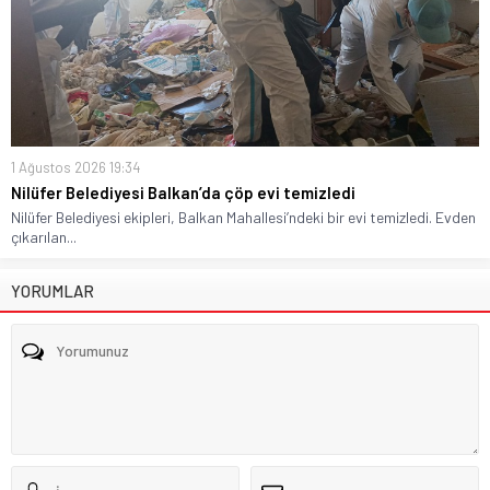
1 Ağustos 2026 19:34
Nilüfer Belediyesi Balkan’da çöp evi temizledi
Nilüfer Belediyesi ekipleri, Balkan Mahallesi’ndeki bir evi temizledi. Evden
çıkarılan...
YORUMLAR