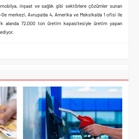
, mobilya, inşaat ve sağlık gibi sektörlere çözümler sunan
Ar-Ge merkezi, Avrupa’da 4, Amerika ve Meksika’da 1 ofisi ile
lik alanda 72.000 ton üretim kapasitesiyle üretim yapan
 ediyor.