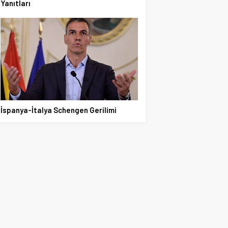
Yanıtları
İspanya-İtalya Schengen Gerilimi