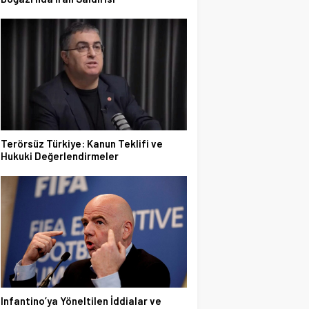
Terörsüz Türkiye: Kanun Teklifi ve
Hukuki Değerlendirmeler
Infantino’ya Yöneltilen İddialar ve