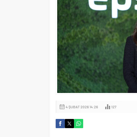
4 ŞUBAT 2026 14:26
127