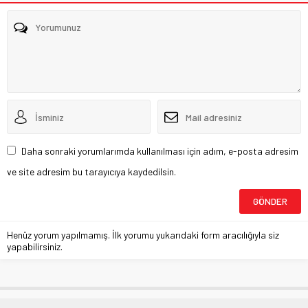
Daha sonraki yorumlarımda kullanılması için adım, e-posta adresim
ve site adresim bu tarayıcıya kaydedilsin.
Henüz yorum yapılmamış. İlk yorumu yukarıdaki form aracılığıyla siz
yapabilirsiniz.