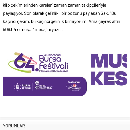
klip çekimlerinden kareleri zaman zaman takipçileriyle
paylaşıyor. Son olarak gelinlikli bir pozunu paylaşan Sak, “Bu
kaçıncı çekim, bu kaçıncı gelinlik bilmiyorum. Ama çeyrek altın
506,04 olmuş…” mesajını yazdı.
YORUMLAR