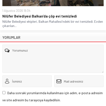
1 Ağustos 2026 19:34
Nilüfer Belediyesi Balkan’da çöp evi temizledi
Nilüfer Belediyesi ekipleri, Balkan Mahallesi’ndeki bir evi temizledi. Evden
çıkarılan...
YORUMLAR
Daha sonraki yorumlarımda kullanılması için adım, e-posta adresim
ve site adresim bu tarayıcıya kaydedilsin.