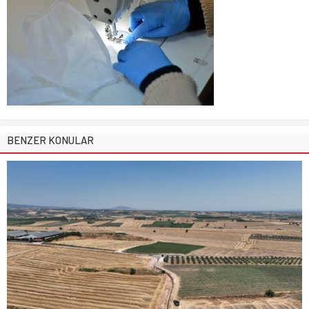
BENZER KONULAR