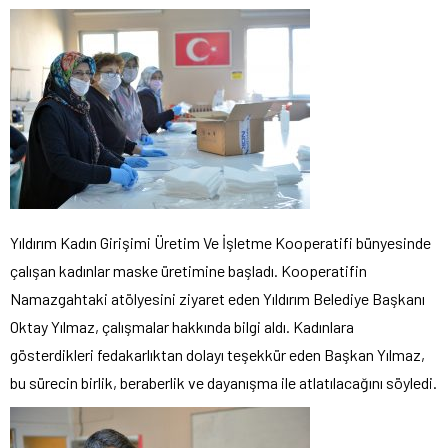
Yıldırım Kadın Girişimi Üretim Ve İşletme Kooperatifi bünyesinde
çalışan kadınlar maske üretimine başladı. Kooperatifin
Namazgahtaki atölyesini ziyaret eden Yıldırım Belediye Başkanı
Oktay Yılmaz, çalışmalar hakkında bilgi aldı. Kadınlara
gösterdikleri fedakarlıktan dolayı teşekkür eden Başkan Yılmaz,
bu sürecin birlik, beraberlik ve dayanışma ile atlatılacağını söyledi.