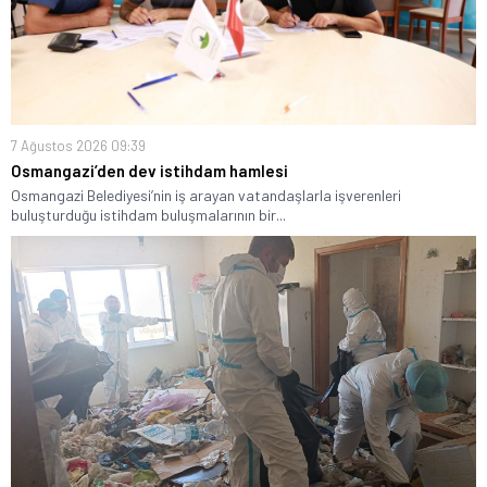
7 Ağustos 2026 09:39
Osmangazi’den dev istihdam hamlesi
Osmangazi Belediyesi’nin iş arayan vatandaşlarla işverenleri
buluşturduğu istihdam buluşmalarının bir...