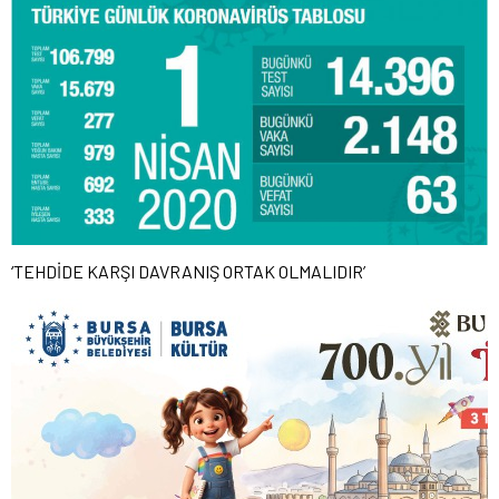
‘TEHDİDE KARŞI DAVRANIŞ ORTAK OLMALIDIR’