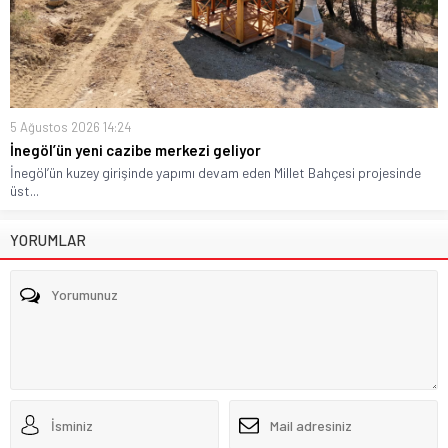
5 Ağustos 2026 14:24
İnegöl’ün yeni cazibe merkezi geliyor
İnegöl’ün kuzey girişinde yapımı devam eden Millet Bahçesi projesinde
üst...
YORUMLAR