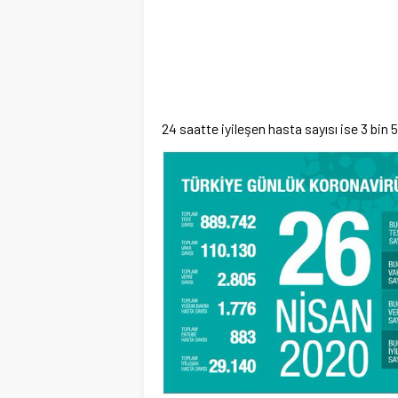
24 saatte iyileşen hasta sayısı ise 3 bin