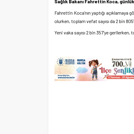
Sağlık Bakanı Fahrettin Koca, günlük
Fahrettin Koca’nın yaptığı açıklamaya gör
olurken, toplam vefat sayısı da 2 bin 805’
Yeni vaka sayısı 2 bin 357’ye gerilerken, t