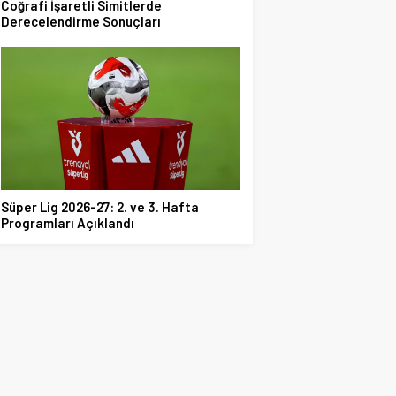
Coğrafi İşaretli Simitlerde
Derecelendirme Sonuçları
Süper Lig 2026-27: 2. ve 3. Hafta
Programları Açıklandı