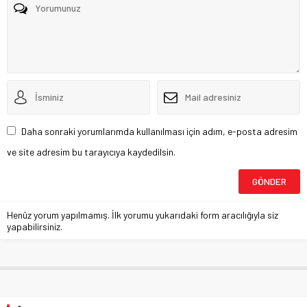
Daha sonraki yorumlarımda kullanılması için adım, e-posta adresim
ve site adresim bu tarayıcıya kaydedilsin.
Henüz yorum yapılmamış. İlk yorumu yukarıdaki form aracılığıyla siz
yapabilirsiniz.