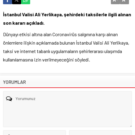
İstanbul Valisi Ali Yerlikaya, şehirdeki taksilerle ilgili alınan
son kararı açıkladı.
Dünyayı etkisi altına alan Coronavirüs salgınına karşı alınan
önlemlere ilişkin açıklamada bulunan İstanbul Valisi Ali Yerlikaya,
taksi ve internet tabanlı uygulamaların şehirlerarası ulaşımda
kullanılamasına izin verilmeyeceğini söyledi.
YORUMLAR