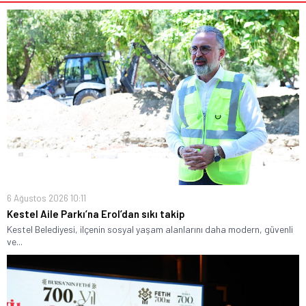
6 Ağustos 2026 10:11
Kestel Aile Parkı’na Erol’dan sıkı takip
Kestel Belediyesi, ilçenin sosyal yaşam alanlarını daha modern, güvenli
ve...