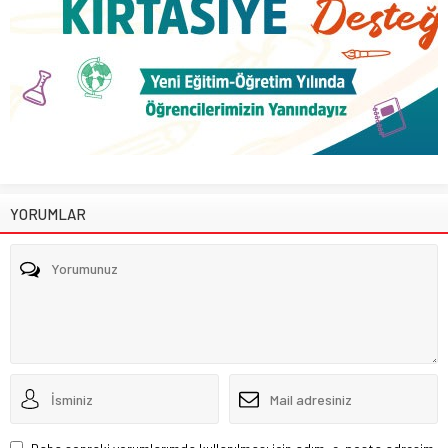
YORUMLAR