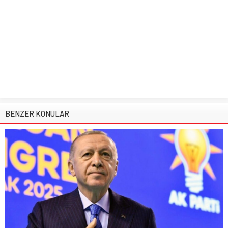
BENZER KONULAR