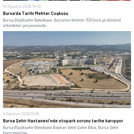
10 Ağustos 2026 14:40
Bursa’da Tarihi Mehter Coşkusu
Bursa Büyükşehir Belediyesi, Bursa’nın fethinin 700’üncü yıl dönümü
etkinlikleri çerçevesinde...
6 Ağustos 2026 13:36
Bursa Şehir Hastanesi’nde otopark sorunu tarihe karışıyor
Bursa Büyükşehir Belediyesi Başkan Vekili Şahin Biba, Bursa Şehir
Hastanesi’nin...