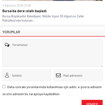
4 Ağustos 2026 12:39
Bursa’da dere ıslahı başladı
Bursa Büyükşehir Belediyesi, Nilüfer ilçesi 30 Ağustos Zafer
Mahallesi’nde bulunan...
YORUMLAR
Daha sonraki yorumlarımda kullanılması için adım, e-posta adresim
ve site adresim bu tarayıcıya kaydedilsin.