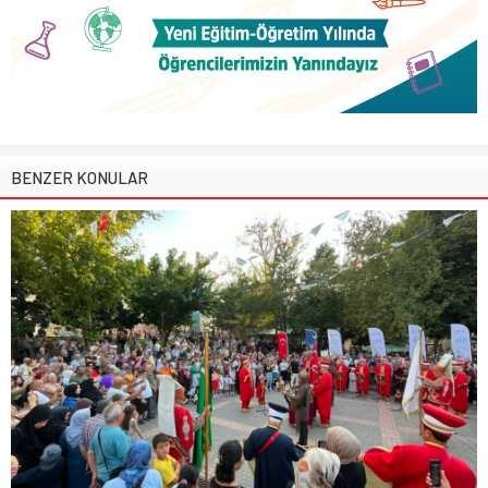
BENZER KONULAR