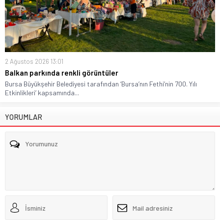
2 Ağustos 2026 13:01
Balkan parkında renkli görüntüler
Bursa Büyükşehir Belediyesi tarafından ‘Bursa’nın Fethi’nin 700. Yılı
Etkinlikleri’ kapsamında...
YORUMLAR