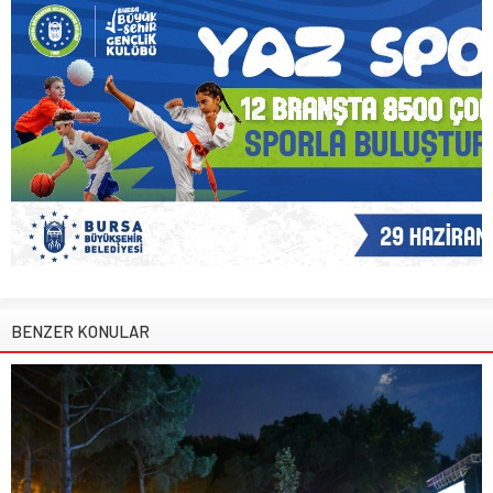
BENZER KONULAR