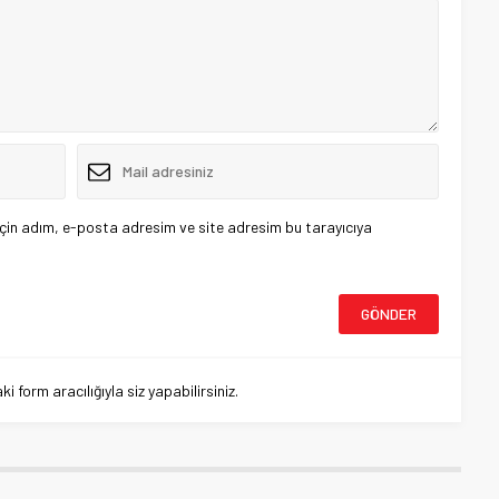
çin adım, e-posta adresim ve site adresim bu tarayıcıya
 form aracılığıyla siz yapabilirsiniz.