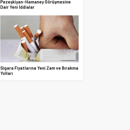
Pezeşkiyan–Hamaney Görüşmesine
Dair Yeni İddialar
Sigara Fiyatlarına Yeni Zam ve Bırakma
Yolları