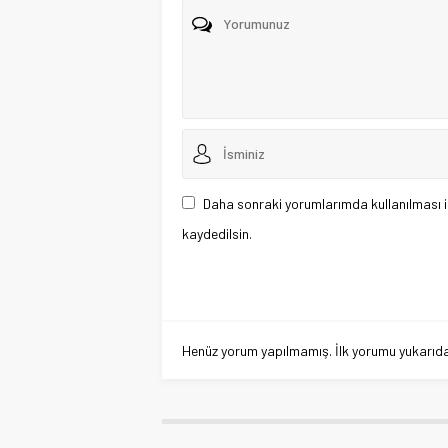
Daha sonraki yorumlarımda kullanılması i
kaydedilsin.
Henüz yorum yapılmamış. İlk yorumu yukarıdaki