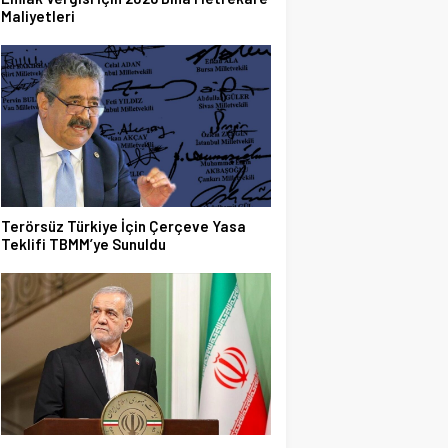
Maliyetleri
Terörsüz Türkiye İçin Çerçeve Yasa
Teklifi TBMM’ye Sunuldu