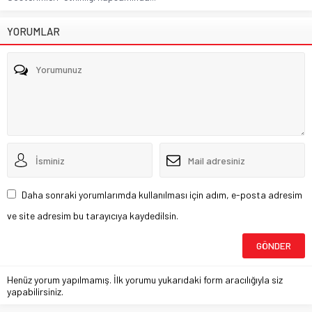
YORUMLAR
Daha sonraki yorumlarımda kullanılması için adım, e-posta adresim
ve site adresim bu tarayıcıya kaydedilsin.
Henüz yorum yapılmamış. İlk yorumu yukarıdaki form aracılığıyla siz
yapabilirsiniz.