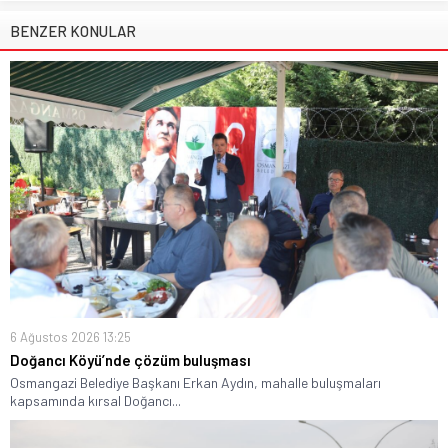
BENZER KONULAR
6 Ağustos 2026 13:25
Doğancı Köyü’nde çözüm buluşması
Osmangazi Belediye Başkanı Erkan Aydın, mahalle buluşmaları
kapsamında kırsal Doğancı...