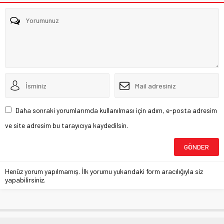
Daha sonraki yorumlarımda kullanılması için adım, e-posta adresim
ve site adresim bu tarayıcıya kaydedilsin.
Henüz yorum yapılmamış. İlk yorumu yukarıdaki form aracılığıyla siz
yapabilirsiniz.