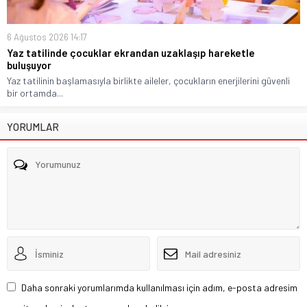
6 Ağustos 2026 14:17
Yaz tatilinde çocuklar ekrandan uzaklaşıp hareketle
buluşuyor
Yaz tatilinin başlamasıyla birlikte aileler, çocukların enerjilerini güvenli
bir ortamda...
YORUMLAR
Daha sonraki yorumlarımda kullanılması için adım, e-posta adresim