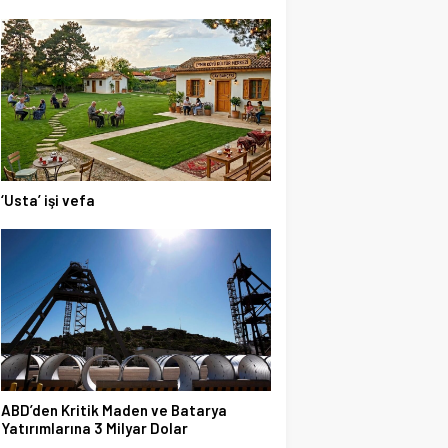
‘Usta’ işi vefa
ABD’den Kritik Maden ve Batarya
Yatırımlarına 3 Milyar Dolar