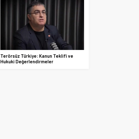
Terörsüz Türkiye: Kanun Teklifi ve
Hukuki Değerlendirmeler