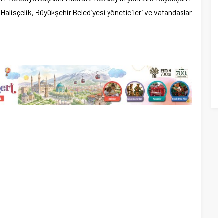
 Halisçelik, Büyükşehir Belediyesi yöneticileri ve vatandaşlar