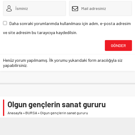
Daha sonraki yorumlarımda kullanılması için adım, e-posta adresim
ve site adresim bu tarayıcıya kaydedilsin.
Henüz yorum yapılmamış. İlk yorumu yukarıdaki form aracılığıyla siz
yapabilirsiniz.
Olgun gençlerin sanat gururu
Anasayfa
»
BURSA
»
Olgun gençlerin sanat gururu