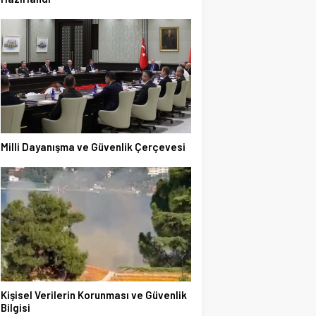
Milli Dayanışma ve Güvenlik Çerçevesi
Kişisel Verilerin Korunması ve Güvenlik
Bilgisi