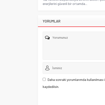
enerjilerini güvenli bir ortamda...
YORUMLAR
Daha sonraki yorumlarımda kullanılması i
kaydedilsin.