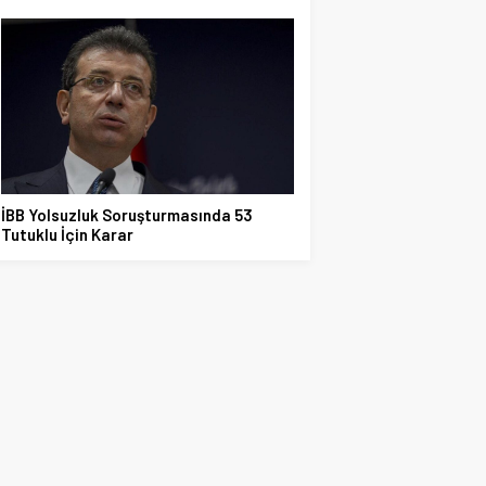
İBB Yolsuzluk Soruşturmasında 53
Tutuklu İçin Karar