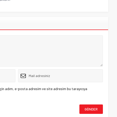
çin adım, e-posta adresim ve site adresim bu tarayıcıya