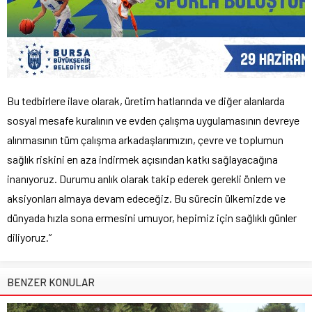
Bu tedbirlere ilave olarak, üretim hatlarında ve diğer alanlarda
sosyal mesafe kuralının ve evden çalışma uygulamasının devreye
alınmasının tüm çalışma arkadaşlarımızın, çevre ve toplumun
sağlık riskini en aza indirmek açısından katkı sağlayacağına
inanıyoruz. Durumu anlık olarak takip ederek gerekli önlem ve
aksiyonları almaya devam edeceğiz. Bu sürecin ülkemizde ve
dünyada hızla sona ermesini umuyor, hepimiz için sağlıklı günler
diliyoruz.”
BENZER KONULAR