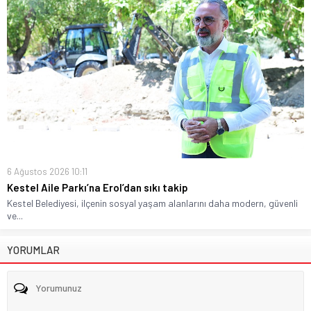
6 Ağustos 2026 10:11
Kestel Aile Parkı’na Erol’dan sıkı takip
Kestel Belediyesi, ilçenin sosyal yaşam alanlarını daha modern, güvenli
ve...
YORUMLAR