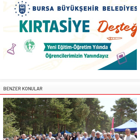
BENZER KONULAR