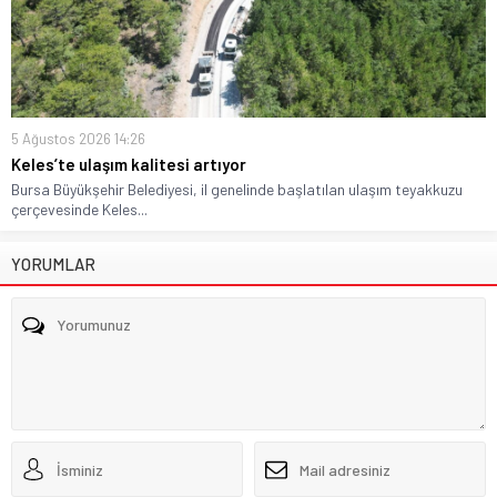
5 Ağustos 2026 14:26
Keles’te ulaşım kalitesi artıyor
Bursa Büyükşehir Belediyesi, il genelinde başlatılan ulaşım teyakkuzu
çerçevesinde Keles...
YORUMLAR