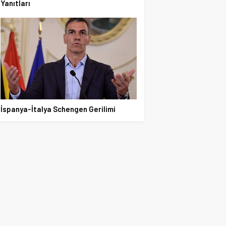
Yanıtları
İspanya-İtalya Schengen Gerilimi