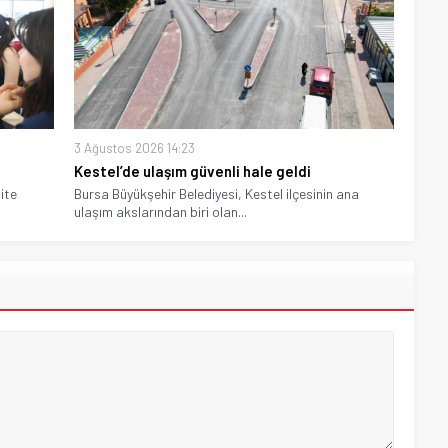
3 Ağustos 2026 14:23
Kestel’de ulaşım güvenli hale geldi
ite
Bursa Büyükşehir Belediyesi, Kestel ilçesinin ana
ulaşım akslarından biri olan...