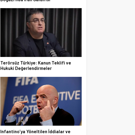
Terörsüz Türkiye: Kanun Teklifi ve
Hukuki Değerlendirmeler
Infantino’ya Yöneltilen İddialar ve