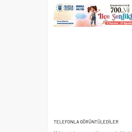
TELEFONLA GÖRÜNTÜLEDİLER