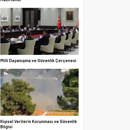
Milli Dayanışma ve Güvenlik Çerçevesi
Kişisel Verilerin Korunması ve Güvenlik
Bilgisi