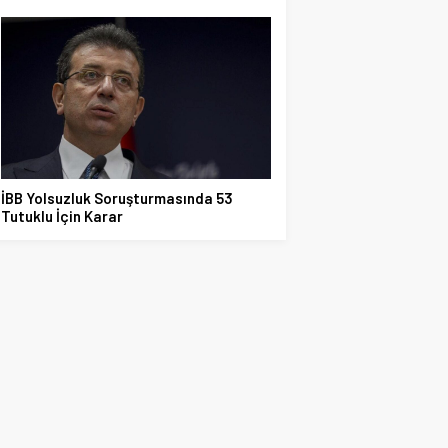
İBB Yolsuzluk Soruşturmasında 53
Tutuklu İçin Karar