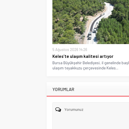
5 Ağustos 2026 14:26
Keles’te ulaşım kalitesi artıyor
Bursa Büyükşehir Belediyesi, il genelinde baş
ulaşım teyakkuzu çerçevesinde Keles...
YORUMLAR