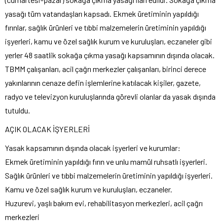
yasağı tüm vatandaşları kapsadı. Ekmek üretiminin yapıldığı
fırınlar, sağlık ürünleri ve tıbbi malzemelerin üretiminin yapıldığı
işyerleri, kamu ve özel sağlık kurum ve kuruluşları, eczaneler gibi
yerler 48 saatlik sokağa çıkma yasağı kapsamının dışında olacak.
TBMM çalışanları, acil çağrı merkezler çalışanları, birinci derece
yakınlarının cenaze defin işlemlerine katılacak kişiler, gazete,
radyo ve televizyon kuruluşlarında görevli olanlar da yasak dışında
tutuldu.
AÇIK OLACAK İŞYERLERİ
Yasak kapsamının dışında olacak işyerleri ve kurumlar:
Ekmek üretiminin yapıldığı fırın ve unlu mamül ruhsatlı işyerleri.
Sağlık ürünleri ve tıbbi malzemelerin üretiminin yapıldığı işyerleri.
Kamu ve özel sağlık kurum ve kuruluşları, eczaneler.
Huzurevi, yaşlı bakım evi, rehabilitasyon merkezleri, acil çağrı
merkezleri