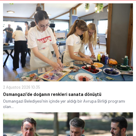
2 Ağustos 2026 10:35
Osmangazi’de doğanın renkleri sanata dönüştü
Osmangazi Belediyesi’nin içinde yer aldığı bir Avrupa Birliği programı
olan...