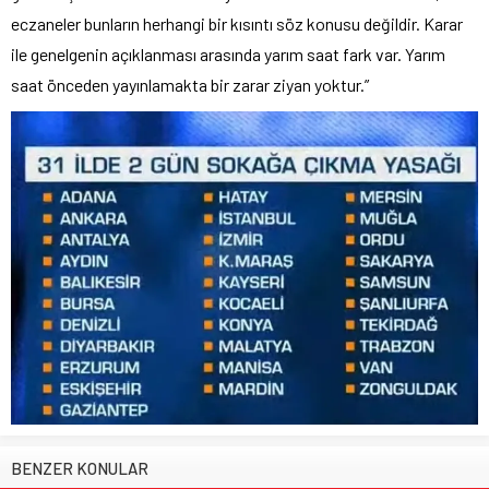
eczaneler bunların herhangi bir kısıntı söz konusu değildir. Karar
ile genelgenin açıklanması arasında yarım saat fark var. Yarım
saat önceden yayınlamakta bir zarar ziyan yoktur.”
BENZER KONULAR