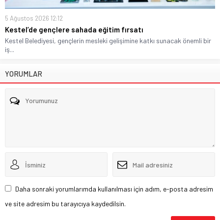
5 Ağustos 2026 12:12
Kestel’de gençlere sahada eğitim fırsatı
Kestel Belediyesi, gençlerin mesleki gelişimine katkı sunacak önemli bir
iş...
YORUMLAR
Daha sonraki yorumlarımda kullanılması için adım, e-posta adresim
ve site adresim bu tarayıcıya kaydedilsin.