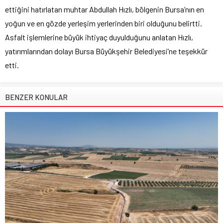
ettiğini hatırlatan muhtar Abdullah Hızlı, bölgenin Bursa’nın en
yoğun ve en gözde yerleşim yerlerinden biri olduğunu belirtti.
Asfalt işlemlerine büyük ihtiyaç duyulduğunu anlatan Hızlı,
yatırımlarından dolayı Bursa Büyükşehir Belediyesi’ne teşekkür
etti.
BENZER KONULAR