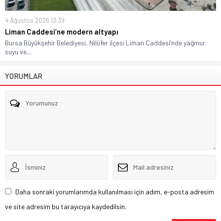
4 Ağustos 2026 13:39
Liman Caddesi’ne modern altyapı
Bursa Büyükşehir Belediyesi, Nilüfer ilçesi Liman Caddesi’nde yağmur
suyu ve...
YORUMLAR
Daha sonraki yorumlarımda kullanılması için adım, e-posta adresim
ve site adresim bu tarayıcıya kaydedilsin.