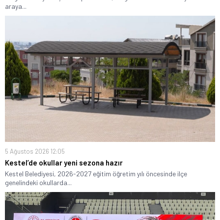
araya...
5 Ağustos 2026 12:05
Kestel’de okullar yeni sezona hazır
Kestel Belediyesi, 2026-2027 eğitim öğretim yılı öncesinde ilçe
genelindeki okullarda...