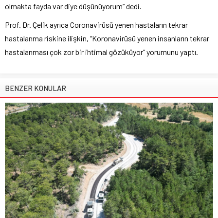
olmakta fayda var diye düşünüyorum” dedi.
Prof. Dr. Çelik ayrıca Coronavirüsü yenen hastaların tekrar
hastalanma riskine ilişkin, “Koronavirüsü yenen insanların tekrar
hastalanması çok zor bir ihtimal gözüküyor” yorumunu yaptı.
BENZER KONULAR