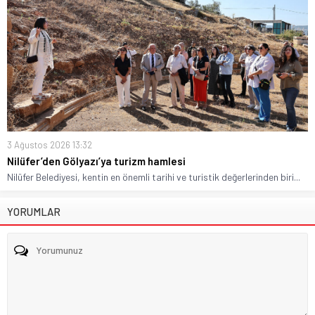
3 Ağustos 2026 13:32
Nilüfer’den Gölyazı’ya turizm hamlesi
Nilüfer Belediyesi, kentin en önemli tarihi ve turistik değerlerinden biri...
YORUMLAR