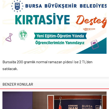
Bursa’da 200 gramlık normal ramazan pidesi ise 2 TL’den
satılacak.
BENZER KONULAR