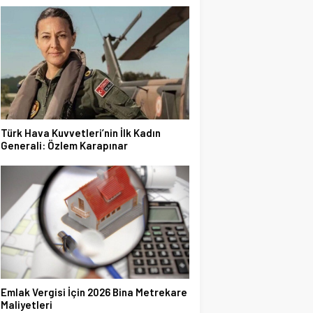
Türk Hava Kuvvetleri’nin İlk Kadın
Generali: Özlem Karapınar
Emlak Vergisi İçin 2026 Bina Metrekare
Maliyetleri