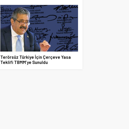
Terörsüz Türkiye İçin Çerçeve Yasa
Teklifi TBMM’ye Sunuldu