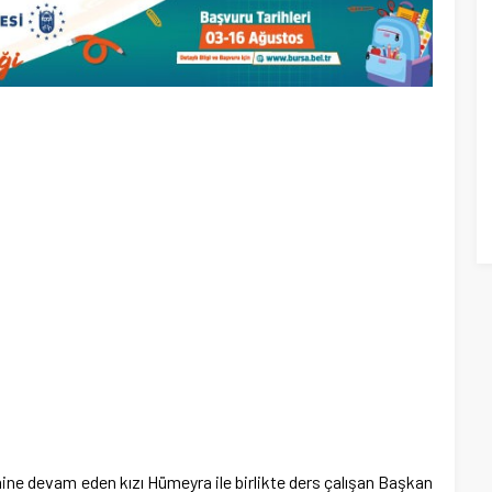
ne devam eden kızı Hümeyra ile birlikte ders çalışan Başkan