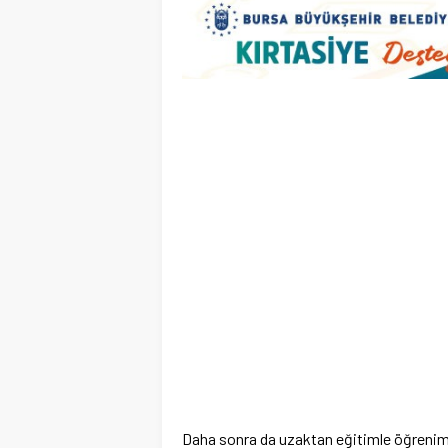
Daha sonra da uzaktan eğitimle öğrenimi