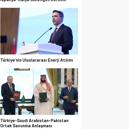
Türkiye’nin Uluslararası Enerji Atılımı
Türkiye-Suudi Arabistan-Pakistan
Ortak Savunma Anlaşması