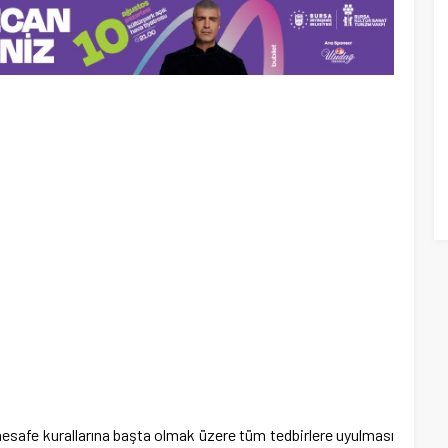
esafe kurallarına başta olmak üzere tüm tedbirlere uyulması