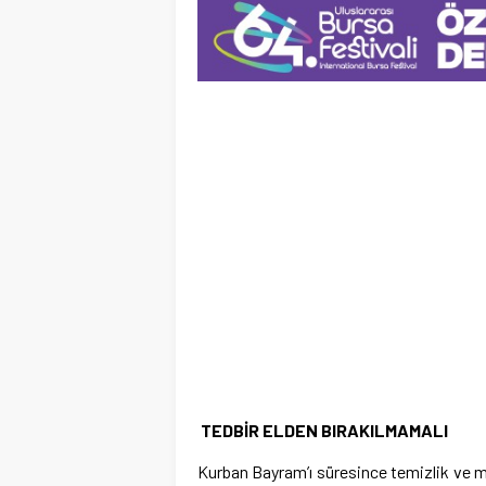
TEDBİR ELDEN BIRAKILMAMALI
Kurban Bayram’ı süresince temizlik ve m