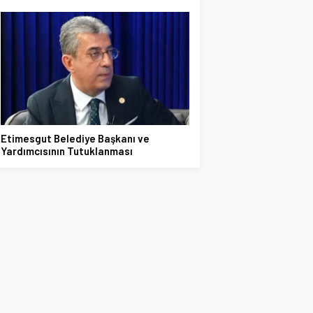
Etimesgut Belediye Başkanı ve
Yardımcısının Tutuklanması