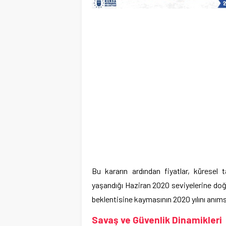
Bu kararın ardından fiyatlar, küresel 
yaşandığı Haziran 2020 seviyelerine doğru
beklentisine kaymasının 2020 yılını anımsa
Savaş ve Güvenlik Dinamikleri