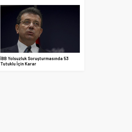
İBB Yolsuzluk Soruşturmasında 53
Tutuklu İçin Karar