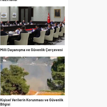
Milli Dayanışma ve Güvenlik Çerçevesi
Kişisel Verilerin Korunması ve Güvenlik
Bilgisi